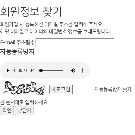
회원정보 찾기
회원가입 시 등록하신 이메일 주소를 입력해 주세요.
해당 이메일로 아이디와 비밀번호 정보를 보내드립니다.
E-mail 주소
필수
자동등록방지
새로고침
자동등록방지 숫자
를 순서대로 입력하세요.
창닫기