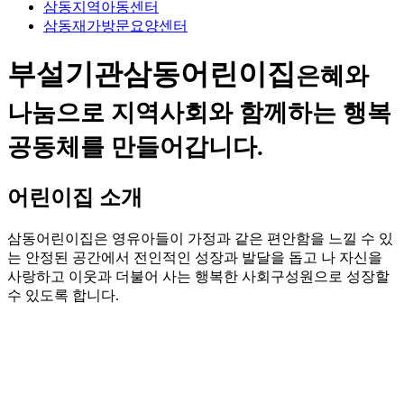
삼동지역아동센터
삼동재가방문요양센터
부설기관
삼동어린이집
은혜와
나눔으로 지역사회와 함께하는 행복
공동체를 만들어갑니다.
어린이집 소개
삼동어린이집은 영유아들이 가정과 같은 편안함을 느낄 수 있
는 안정된 공간에서 전인적인 성장과 발달을 돕고 나 자신을
사랑하고 이웃과 더불어 사는 행복한 사회구성원으로 성장할
수 있도록 합니다.