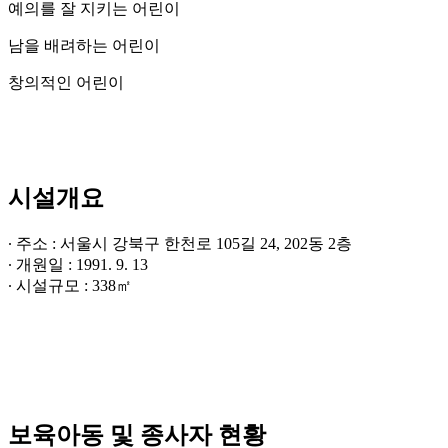
예의를 잘 지키는 어린이
남을 배려하는 어린이
창의적인 어린이
시설개요
∙ 주소 : 서울시 강북구 한천로 105길 24, 202동 2층
∙ 개원일 : 1991. 9. 13
∙ 시설규모 : 338㎡
보육아동 및 종사자 현황