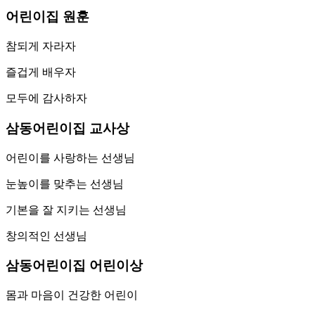
어린이집 원훈
참되게 자라자
즐겁게 배우자
모두에 감사하자
삼동어린이집 교사상
어린이를 사랑하는 선생님
눈높이를 맞추는 선생님
기본을 잘 지키는 선생님
창의적인 선생님
삼동어린이집 어린이상
몸과 마음이 건강한 어린이