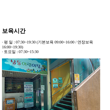
보육시간
∙ 평 일 : 07:30~19:30 (기본보육 09:00~16:00 / 연장보육
16:00~19:30)
∙ 토요일 : 07:30~15:30