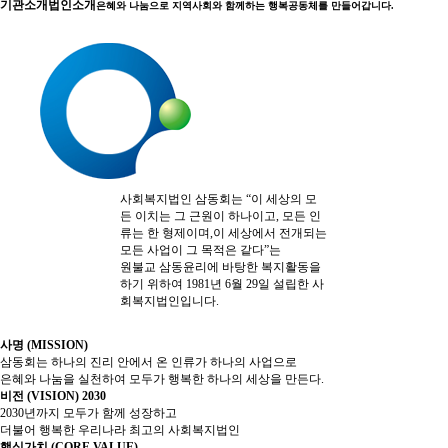
기관소개
법인소개
은혜와 나눔으로 지역사회와 함께하는 행복공동체를 만들어갑니다.
사회복지법인 삼동회는 “이 세상의 모
든 이치는 그 근원이 하나이고, 모든 인
류는 한 형제이며,이 세상에서 전개되는
모든 사업이 그 목적은 같다”는
원불교 삼동윤리에 바탕한 복지활동을
하기 위하여 1981년 6월 29일 설립한 사
회복지법인입니다.
사명 (MISSION)
삼동회는 하나의 진리 안에서 온 인류가 하나의 사업으로
은혜와 나눔을 실천하여 모두가 행복한 하나의 세상을 만든다.
비전 (VISION) 2030
2030년까지 모두가 함께 성장하고
더불어 행복한 우리나라 최고의 사회복지법인
핵심가치 (CORE VALUE)