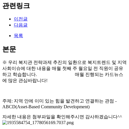
관련링크
이전글
다음글
목록
본문
※ 우리 복지관 전략과제 추진의 일환으로 복지트렌드 및 지역
사회이슈에 대한 내용을 매월 첫째 주 월요일 전 직원이 공유
하고 학습합니다. 매월 진행되는 카드뉴스
에 많은 관심바랍니다!
주제: 지역 안에 이미 있는 힘을 발견하고 연결하는 관점 -
ABCD(Asset-Based Community Development)
자세한 내용은 첨부파일을 확인해주시면 감사하겠습니다^^