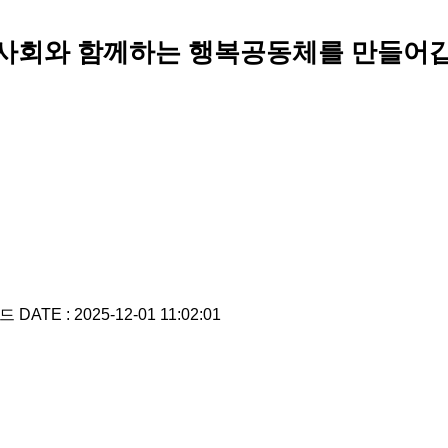
사회와 함께하는 행복공동체를 만들어갑
로드
DATE : 2025-12-01 11:02:01