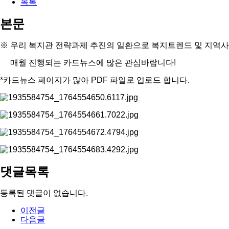
목록
본문
※ 우리 복지관 전략과제 추진의 일환으로 복지트렌드 및 지역사
매월 진행되는 카드뉴스에 많은 관심바랍니다!
*카드뉴스 페이지가 많아 PDF 파일로 업로드 합니다.
댓글목록
등록된 댓글이 없습니다.
이전글
다음글