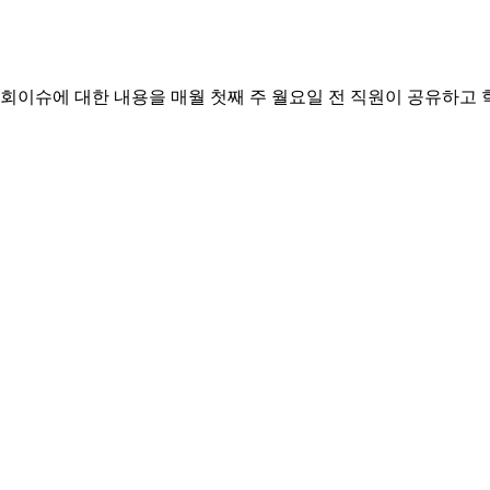
회이슈에 대한 내용을 매월 첫째 주 월요일 전 직원이 공유하고