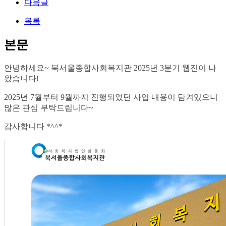
다음글
목록
본문
안녕하세요~ 북서울종합사회복지관 2025년 3분기 웹진이 나
왔습니다!
2025년 7월부터 9월까지 진행되었던 사업 내용이 담겨있으니
많은 관심 부탁드립니다~
감사합니다 *^^*