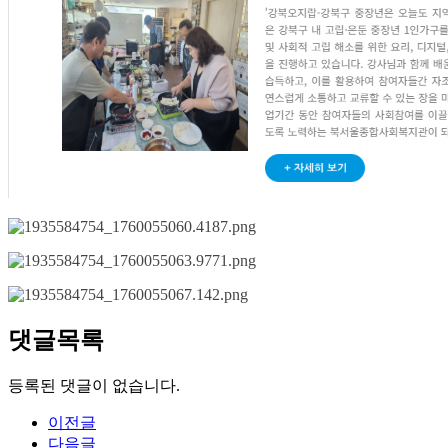
댓글목록
등록된 댓글이 없습니다.
이전글
다음글