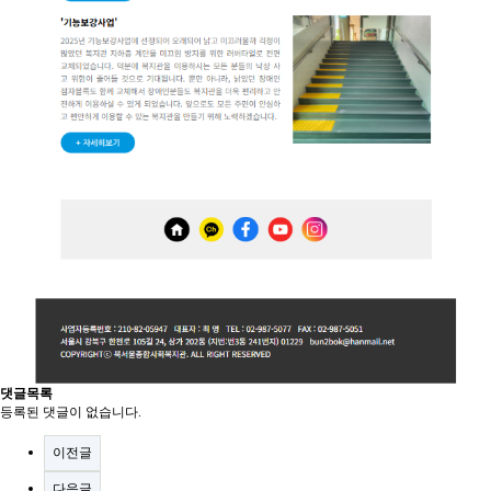
댓글목록
등록된 댓글이 없습니다.
이전글
다음글