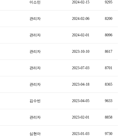
이소민
2024-02-15
9295
관리자
2024-02-06
8200
관리자
2024-02-01
8096
관리자
2023-10-10
8617
관리자
2023-07-03
8701
관리자
2023-04-18
8365
김수빈
2023-04-05
9633
관리자
2023-02-01
8858
심현아
2023-01-03
9730