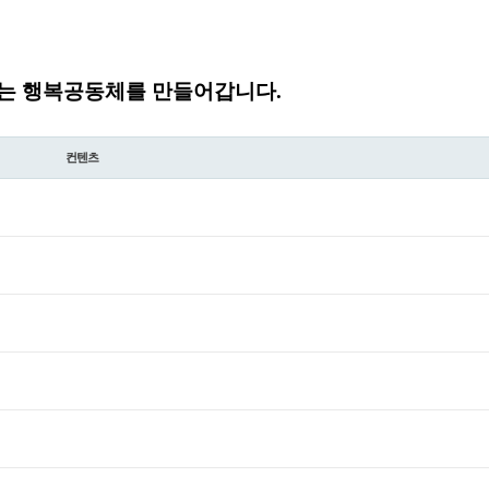
는 행복공동체를 만들어갑니다.
컨텐츠