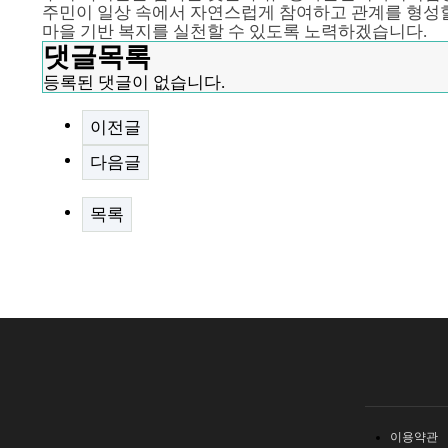
주민이 일상 속에서 자연스럽게 참여하고 관계를 형성할
마을 기반 복지를 실천할 수 있도록 노력하겠습니다.
댓글목록
등록된 댓글이 없습니다.
이전글
다음글
목록
이용약관