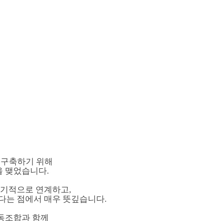
 구축하기 위해
을 맺었습니다.
유기적으로 연계하고,
다는 점에서 매우 뜻깊습니다.
동조합과 함께