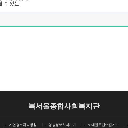
 수 있는
북서울종합사회복지관
개인정보처리방침
영상정보처리기기
이메일무단수집거부