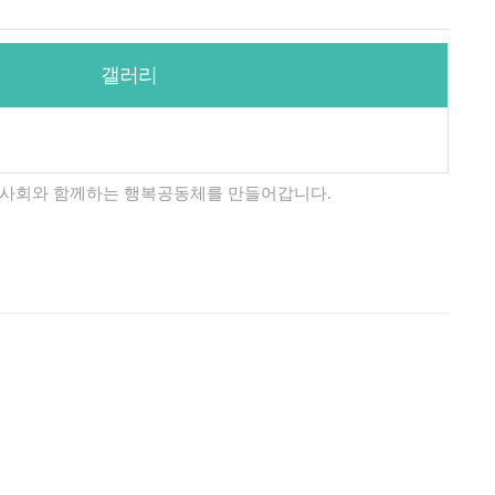
갤러리
사회와 함께하는 행복공동체를 만들어갑니다.