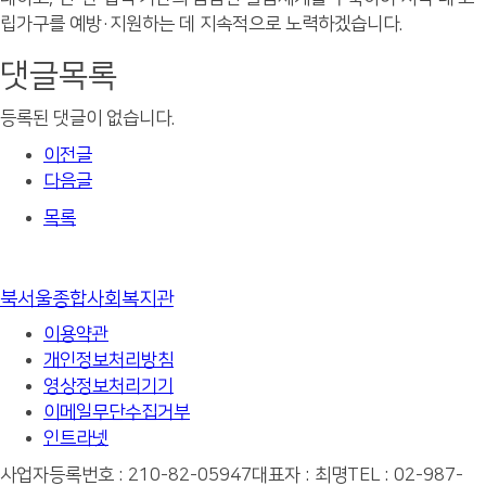
립가구를 예방·지원하는 데 지속적으로 노력하겠습니다.
댓글목록
등록된 댓글이 없습니다.
이전글
다음글
목록
북서울종합사회복지관
이용약관
개인정보처리방침
영상정보처리기기
이메일무단수집거부
인트라넷
사업자등록번호 : 210-82-05947
대표자 : 최명
TEL : 02-987-