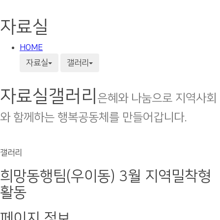
자료실
HOME
자료실
갤러리
자료실
갤러리
은혜와 나눔으로 지역사회
와 함께하는 행복공동체를 만들어갑니다.
갤러리
희망동행팀(우이동) 3월 지역밀착형
활동
페이지 정보