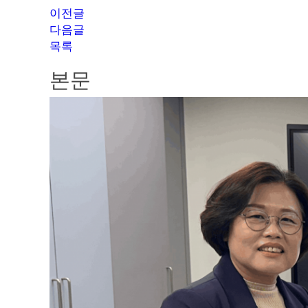
이전글
다음글
목록
본문