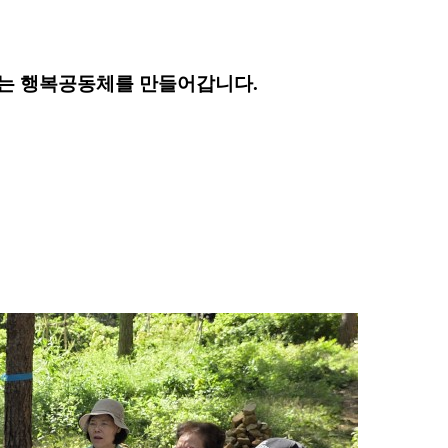
는 행복공동체를 만들어갑니다.