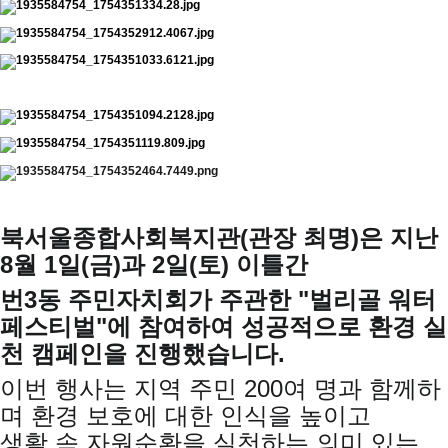
북서울종합사회복지관(관장 최명)은 지난
8월 1일(금)과 2일(토) 이틀간
번3동 주민자치회가 주관한
"벌리골 워터
페스티벌"에 참여하여 성공적으로 환경 실
천 캠페인을 진행했습니다.
이번 행사는 지역 주민 200여 명과 함께하
며 환경 보호에 대한 인식을 높이고
생활 속 자원순환을 실천하는 의미 있는