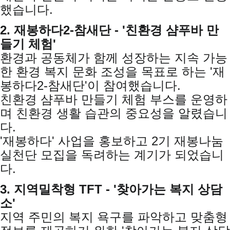
했습니다.
2. 재봉하다2-참새단 - '친환경 샴푸바 만
들기 체험'
환경과 공동체가 함께 성장하는 지속 가능
한 환경 복지 문화 조성을 목표로 하는 '재
봉하다2-참새단'이 참여했습니다.
친환경 샴푸바 만들기 체험 부스를 운영하
며 친환경 생활 습관의 중요성을 알렸습니
다.
'재봉하다' 사업을 홍보하고 2기 재봉나눔
실천단 모집을 독려하는 계기가 되었습니
다.
3. 지역밀착형 TFT - '찾아가는 복지 상담
소'
지역 주민의 복지 욕구를 파악하고 맞춤형