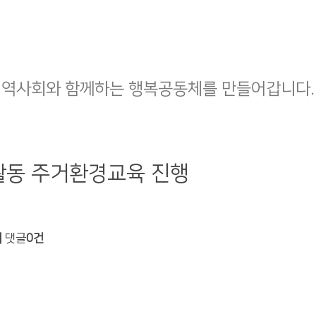
지역사회와 함께하는 행복공동체를 만들어갑니다.
활동 주거환경교육 진행
회
댓글
0건