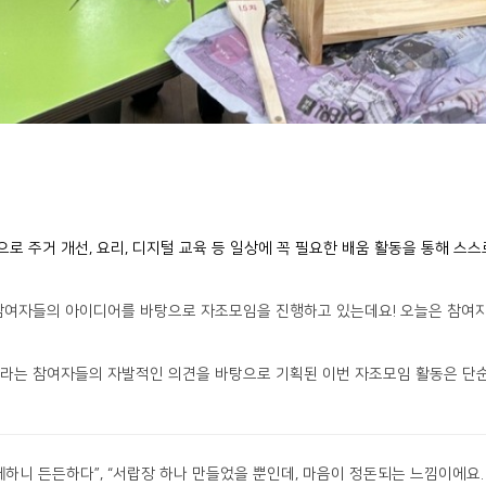
로 주거 개선, 요리, 디지털 교육 등
일상에 꼭 필요한 배움 활동
을 통해 스스
 참여자들의 아이디어를 바탕으로 자조모임을 진행하고 있는데요!
오늘은 참여
”라는 참여자들의 자발적인 의견을 바탕으로 기획된 이번 자조모임 활동은
단
께하니 든든하다”,
“서랍장 하나 만들었을 뿐인데, 마음이 정돈되는 느낌이에요.