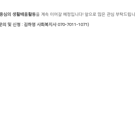
 중심의 생활배움활동
을 계속 이어갈 예정입니다! 앞으로 많은 관심 부탁드립니
문의 및 신청 : 김하영 사회복지사 070-7011-1071)