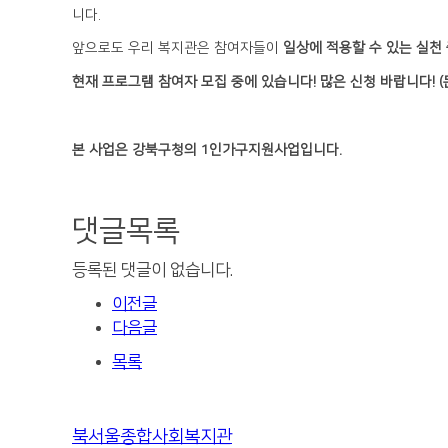
니다.
앞으로도 우리 복지관은 참여자들이
일상에 적용할 수 있는 실천
현재 프로그램 참여자 모집 중에 있습니다! 많은 신청 바랍니다!
(
본 사업은 강북구청의 1인가구지원사업입니다.
댓글목록
등록된 댓글이 없습니다.
이전글
다음글
목록
북서울종합사회복지관