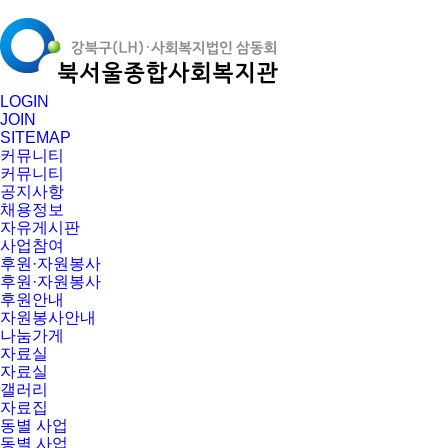
LOGIN
JOIN
SITEMAP
커뮤니티
커뮤니티
공지사항
채용정보
자유게시판
사업참여
후원·자원봉사
후원·자원봉사
후원안내
자원봉사안내
나눔가게
자료실
자료실
갤러리
자료집
동별 사업
동별 사업