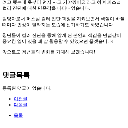
려고 했는데 옷부터 먼저 사고 가야겠어요'라고 하며 퍼스널
컬러 진단에 대한 만족감을 나타내었습니다.
담당자로서 퍼스널 컬러 진단 과정을 지켜보면서 색깔이 바뀔
때마다 인상이 달라지는 모습에 신기하기도 하였습니다.
청년들이 컬러 진단을 통해 알게 된 본인의 색감을 면접같이
중요한 일이 있을 때 잘 활용할 수 있었으면 좋겠습니다!
앞으로도 청년들의 변화를 기대해 보겠습니다!
댓글목록
등록된 댓글이 없습니다.
이전글
다음글
목록