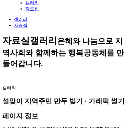
갤러리
자료집
갤러리
자료집
자료실
갤러리
은혜와 나눔으로 지
역사회와 함께하는 행복공동체를 만
들어갑니다.
갤러리
설맞이 지역주민 만두 빚기 · 가래떡 썰기
페이지 정보