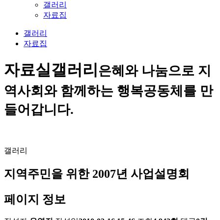
갤러리
자료집
갤러리
자료집
자료실
갤러리
은혜와 나눔으로 지
역사회와 함께하는 행복공동체를 만
들어갑니다.
갤러리
지역주민을 위한 2007년 사업설명회
페이지 정보