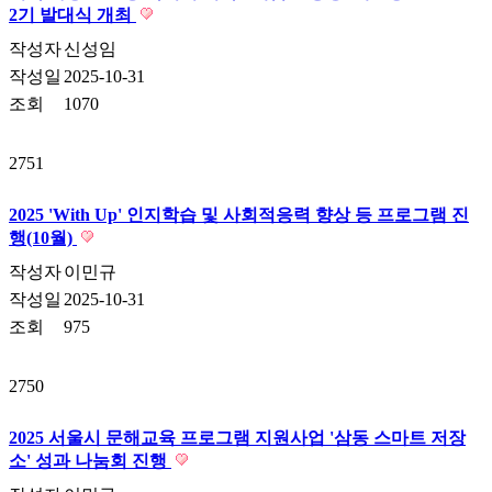
2기 발대식 개최
작성자
신성임
작성일
2025-10-31
조회
1070
2751
2025 'With Up' 인지학습 및 사회적응력 향상 등 프로그램 진
행(10월)
작성자
이민규
작성일
2025-10-31
조회
975
2750
2025 서울시 문해교육 프로그램 지원사업 '삼동 스마트 저장
소' 성과 나눔회 진행