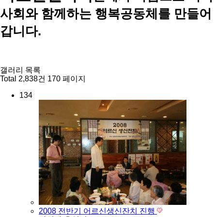
사회와 함께하는 행복공동체를 만들어
갑니다.
갤러리 목록
Total 2,838건
170 페이지
134
2008 전반기 어르신생신잔치 진행