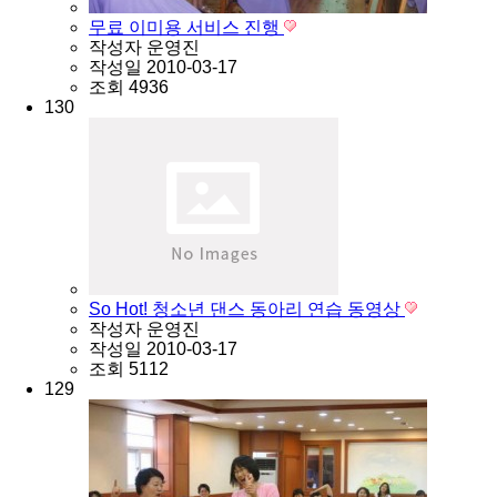
무료 이미용 서비스 진행
작성자
운영진
작성일
2010-03-17
조회
4936
130
So Hot! 청소년 댄스 동아리 연습 동영상
작성자
운영진
작성일
2010-03-17
조회
5112
129