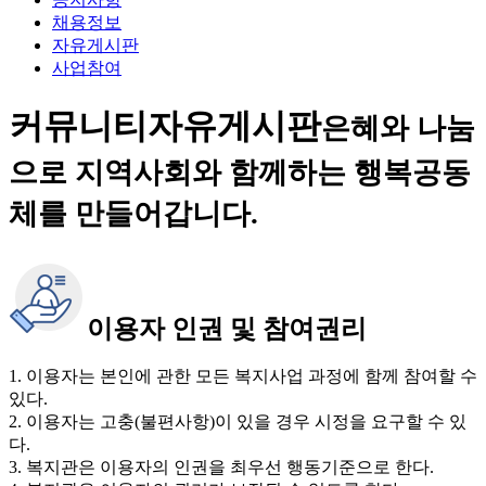
채용정보
자유게시판
사업참여
커뮤니티
자유게시판
은혜와 나눔
으로 지역사회와 함께하는 행복공동
체를 만들어갑니다.
이용자 인권 및 참여권리
1. 이용자는 본인에 관한 모든 복지사업 과정에 함께 참여할 수
있다.
2. 이용자는 고충(불편사항)이 있을 경우 시정을 요구할 수 있
다.
3. 복지관은 이용자의 인권을 최우선 행동기준으로 한다.