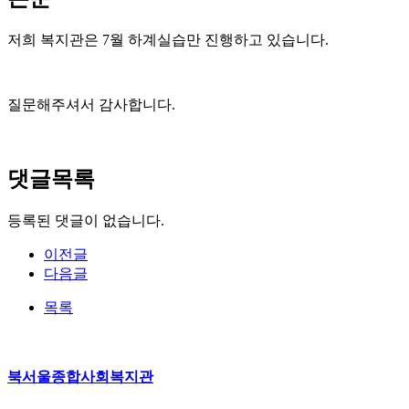
저희 복지관은 7월 하계실습만 진행하고 있습니다.
질문해주셔서 감사합니다.
댓글목록
등록된 댓글이 없습니다.
이전글
다음글
목록
북서울종합사회복지관