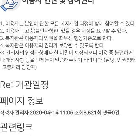
이용자 인권 및 참여권리
1. 이용자는 본인에 관한 모든 복지사업 과정에 함께 참여할 수 있다.
2. 이용자는 고충(불편사항)이 있을 경우 시정을 요구할 수 있다.
3. 복지관은 이용자의 인권을 최우선 행동기준으로 한다.
4. 복지관은 이용자의 권리가 보장될 수 있도록 한다.
※ 건의자의 인적사항에 대한 비밀이 보장되오니 이용 중 불편하거
나 개선사항 등을 언제든지 말씀해주시기 바랍니다. (담당: 인권침해
·고충처리 담당자)
Re: 개관일정
페이지 정보
작성자
관리자
2020-04-14 11:06
조회
8,821회
댓글
0건
관련링크