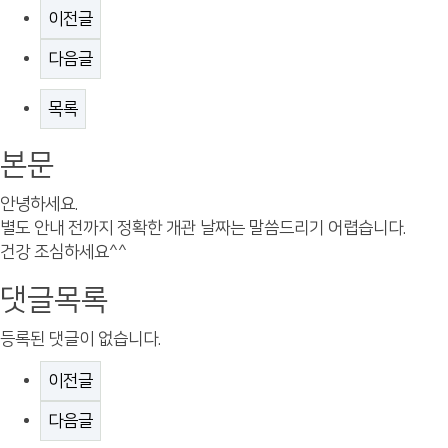
이전글
다음글
목록
본문
안녕하세요.
별도 안내 전까지 정확한 개관 날짜는 말씀드리기 어렵습니다.
건강 조심하세요^^
댓글목록
등록된 댓글이 없습니다.
이전글
다음글