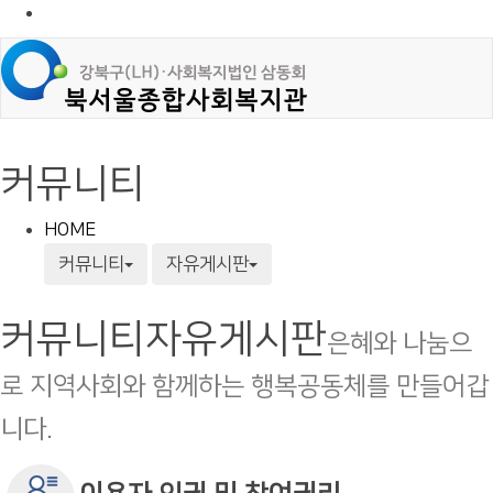
커뮤니티
HOME
커뮤니티
자유게시판
커뮤니티
자유게시판
은혜와 나눔으
로 지역사회와 함께하는 행복공동체를 만들어갑
니다.