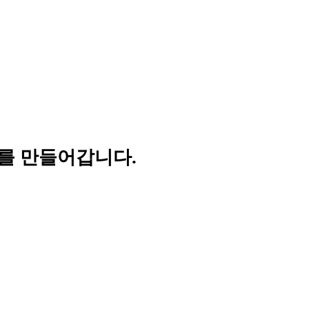
를 만들어갑니다.