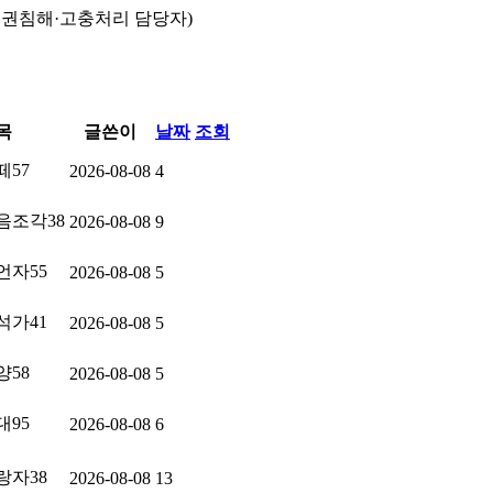
인권침해·고충처리 담당자)
목
글쓴이
날짜
조회
57
2026-08-08
4
음조각38
2026-08-08
9
언자55
2026-08-08
5
석가41
2026-08-08
5
58
2026-08-08
5
95
2026-08-08
6
랑자38
2026-08-08
13