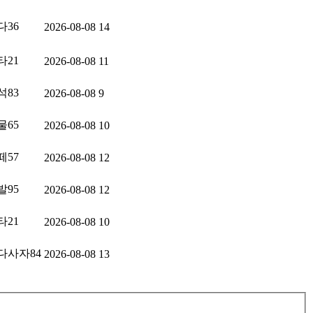
36
2026-08-08
14
21
2026-08-08
11
83
2026-08-08
9
65
2026-08-08
10
57
2026-08-08
12
95
2026-08-08
12
21
2026-08-08
10
다사자84
2026-08-08
13