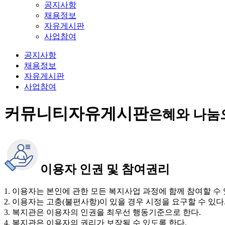
공지사항
채용정보
자유게시판
사업참여
공지사항
채용정보
자유게시판
사업참여
커뮤니티
자유게시판
은혜와 나눔
이용자 인권 및 참여권리
1. 이용자는 본인에 관한 모든 복지사업 과정에 함께 참여할 수 
2. 이용자는 고충(불편사항)이 있을 경우 시정을 요구할 수 있다
3. 복지관은 이용자의 인권을 최우선 행동기준으로 한다.
4. 복지관은 이용자의 권리가 보장될 수 있도록 한다.