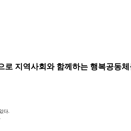
으로 지역사회와 함께하는 행복공동체
있다.
.