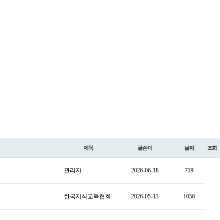
제목
글쓴이
날짜
조회
관리자
2026-06-18
719
한국지식교육협회
2026-05-13
1056