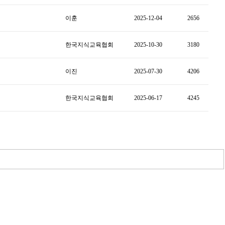
이훈
2025-12-04
2656
한국지식교육협회
2025-10-30
3180
이진
2025-07-30
4206
한국지식교육협회
2025-06-17
4245