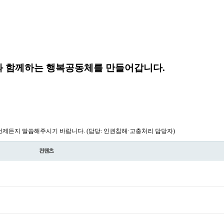
 함께하는 행복공동체를 만들어갑니다.
제든지 말씀해주시기 바랍니다. (담당: 인권침해·고충처리 담당자)
컨텐츠