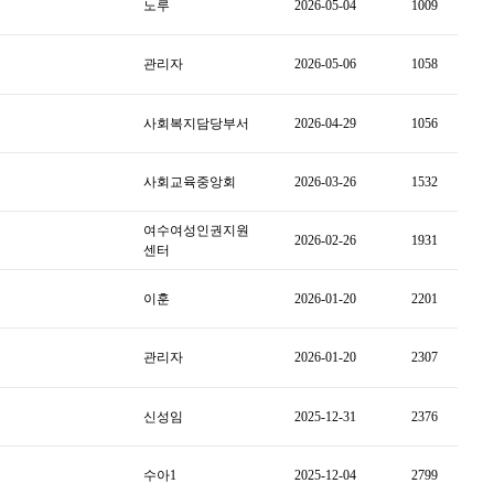
노루
2026-05-04
1009
관리자
2026-05-06
1058
사회복지담당부서
2026-04-29
1056
사회교육중앙회
2026-03-26
1532
여수여성인권지원
2026-02-26
1931
센터
이훈
2026-01-20
2201
관리자
2026-01-20
2307
신성임
2025-12-31
2376
수아1
2025-12-04
2799