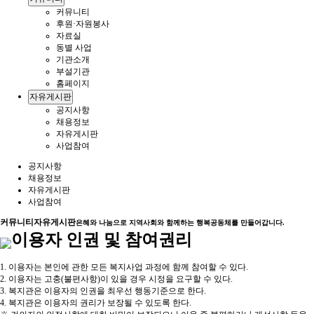
커뮤니티
후원·자원봉사
자료실
동별 사업
기관소개
부설기관
홈페이지
자유게시판
공지사항
채용정보
자유게시판
사업참여
공지사항
채용정보
자유게시판
사업참여
커뮤니티
자유게시판
은혜와 나눔으로 지역사회와 함께하는 행복공동체를 만들어갑니다.
이용자 인권 및 참여권리
1. 이용자는 본인에 관한 모든 복지사업 과정에 함께 참여할 수 있다.
2. 이용자는 고충(불편사항)이 있을 경우 시정을 요구할 수 있다.
3. 복지관은 이용자의 인권을 최우선 행동기준으로 한다.
4. 복지관은 이용자의 권리가 보장될 수 있도록 한다.