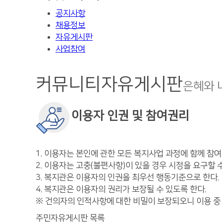
공지사항
채용정보
자유게시판
사업참여
커뮤니티
자유게시판
은혜와 
이용자 인권 및 참여권리
1. 이용자는 본인에 관한 모든 복지사업 과정에 함께 참여
2. 이용자는 고충(불편사항)이 있을 경우 시정을 요구할 수
3. 복지관은 이용자의 인권을 최우선 행동기준으로 한다.
4. 복지관은 이용자의 권리가 보장될 수 있도록 한다.
※ 건의자의 인적사항에 대한 비밀이 보장되오니 이용 중
주민자유게시판 목록