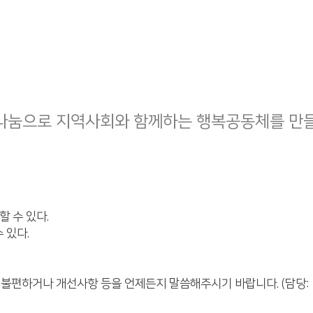
나눔으로 지역사회와 함께하는 행복공동체를 만
할 수 있다.
 있다.
 불편하거나 개선사항 등을 언제든지 말씀해주시기 바랍니다. (담당: