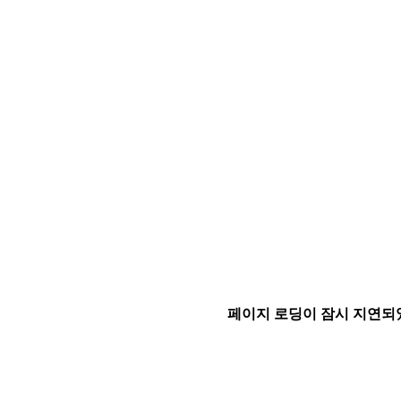
페이지 로딩이 잠시 지연되었