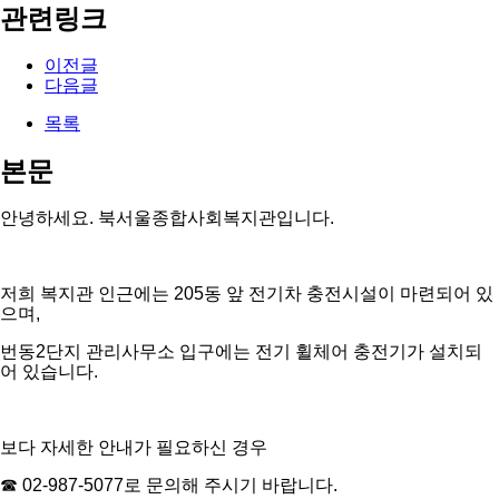
관련링크
이전글
다음글
목록
본문
안녕하세요. 북서울종합사회복지관입니다.
저희 복지관 인근에는 205동 앞 전기차 충전시설이 마련되어 있
으며,
번동2단지 관리사무소 입구에는 전기 휠체어 충전기가 설치되
어 있습니다.
보다 자세한 안내가 필요하신 경우
☎ 02-987-5077로 문의해 주시기 바랍니다.