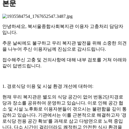
본문
안녕하세요, 북서울종합사회복지관 이용자 고충처리 담당자
입니다.
추운 날씨에도 불구하고 우리 복지관 발전을 위해 소중한 의견
을 나누어 주신 이용자님께 진심으로 감사드립니다.
접수해주신 고충 및 건의사항에 대해 내부 검토를 거쳐 아래와
같이 답변드립니다.
1. 경로식당 이용 및 시설 환경 개선에 대하여:
현재 우리 복지관은 별도의 식당 공간이 없어 번동2단지경로
당과 장소를 공유하여 운영하고 있습니다. 이로 인해 공간 협
소 및 시설 노후화로 이용자분들이 겪으시는 불편함을 깊이 통
감하고 있습니다. 기관에서는 이를 근본적으로 해결하고자 '경
로식당 전용 공간 확보'를 과제로 삼고 다방면으로 노력 중입
니다. 다소 시간이 걸리더라도 쾌적하고 안전한 식사 환경을