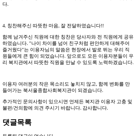
다.
4. 칭찬해주신 따뜻한 마음, 잘 전달하였습니다!!
함께 남겨주신 직원에 대한 칭찬은 당사자와 전 직원에게 공유
하였습니다. "나이 차이를 넘어 친구처럼 편안하게 대해주어
즐거웠다"는 이용자님의 말씀은 현장에서 발로 뛰는 우리 직
원들에게 큰 힘이 되었습니다. 앞으로도 모든 이용자분들이 우
리 복지관에서 따뜻한 직원을 만날 수 있도록 노력하겠습니다.
이용자 여러분의 작은 목소리도 놓치지 않고, 함께 변화를 만
들어가는 북서울종합사회복지관이 되겠습니다.
추가적인 문의사항이 있으시면 언제든 복지관 이용자 고충 및
불편/건의함에 의견 주시기 바랍니다. 감사합니다.
댓글목록