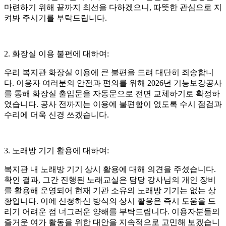
마련하기 위해 끝까지 최선을 다하겠으니, 따뜻한 관심으로 지
켜봐 주시기를 부탁드립니다.
2. 화장실 이용 불편에 대하여:
우리 복지관 화장실 이용에 큰 불편을 드려 대단히 죄송합니
다. 이용자 여러분의 안전과 편의를 위해 2026년 기능보강공사
를 통해 화장실 출입문을 자동문으로 전면 교체하기로 확정하
였습니다. 공사 전까지는 이용에 불편함이 없도록 수시 점검과
수리에 더욱 신경 쓰겠습니다.
3. 노래방 기기 활용에 대하여:
복지관 내 노래방 기기 상시 활용에 대해 의견을 주셨습니다.
확인 결과, 그간 진행된 노래교실은 담당 강사님의 개인 장비
를 활용해 운영되어 현재 기관 소유의 노래방 기기는 없는 상
황입니다. 이에 신청하신 방식의 상시 활용은 즉시 도움을 드
리기 어려운 점 너그러운 양해를 부탁드립니다. 이용자분들의
즐거운 여가 활동을 위한 대안을 지속적으로 고민해 보겠습니