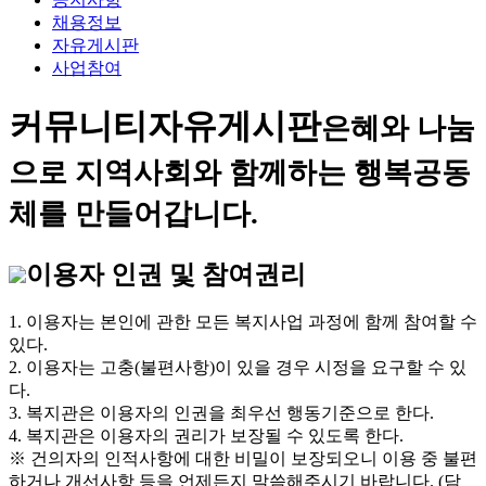
채용정보
자유게시판
사업참여
커뮤니티
자유게시판
은혜와 나눔
으로 지역사회와 함께하는 행복공동
체를 만들어갑니다.
이용자 인권 및 참여권리
1. 이용자는 본인에 관한 모든 복지사업 과정에 함께 참여할 수
있다.
2. 이용자는 고충(불편사항)이 있을 경우 시정을 요구할 수 있
다.
3. 복지관은 이용자의 인권을 최우선 행동기준으로 한다.
4. 복지관은 이용자의 권리가 보장될 수 있도록 한다.
※ 건의자의 인적사항에 대한 비밀이 보장되오니 이용 중 불편
하거나 개선사항 등을 언제든지 말씀해주시기 바랍니다. (담