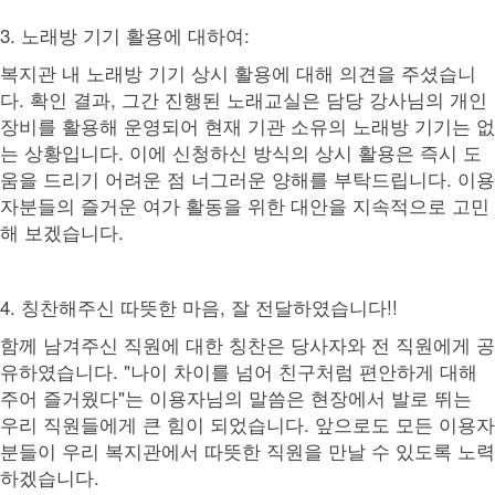
3. 노래방 기기 활용에 대하여:
복지관 내 노래방 기기 상시 활용에 대해 의견을 주셨습니
다. 확인 결과, 그간 진행된 노래교실은 담당 강사님의 개인
장비를 활용해 운영되어 현재 기관 소유의 노래방 기기는 없
는 상황입니다. 이에 신청하신 방식의 상시 활용은 즉시 도
움을 드리기 어려운 점 너그러운 양해를 부탁드립니다. 이용
자분들의 즐거운 여가 활동을 위한 대안을 지속적으로 고민
해 보겠습니다.
4. 칭찬해주신 따뜻한 마음, 잘 전달하였습니다!!
함께 남겨주신 직원에 대한 칭찬은 당사자와 전 직원에게 공
유하였습니다. "나이 차이를 넘어 친구처럼 편안하게 대해
주어 즐거웠다"는 이용자님의 말씀은 현장에서 발로 뛰는
우리 직원들에게 큰 힘이 되었습니다. 앞으로도 모든 이용자
분들이 우리 복지관에서 따뜻한 직원을 만날 수 있도록 노력
하겠습니다.