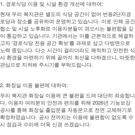
1. 경로식당 이용 및 시설 환경 개선에 대하여:
현재 우리 복지관은 별도의 식당 공간이 없어 번동2단지경
로당과 장소를 공유하여 운영하고 있습니다. 이로 인해 공간
협소 및 시설 노후화로 이용자분들이 겪으시는 불편함을 깊
이 통감하고 있습니다. 기관에서는 이를 근본적으로 해결하
고자 '경로식당 전용 공간 확보'를 과제로 삼고 다방면으로
노력 중입니다. 다소 시간이 걸리더라도 쾌적하고 안전한 식
사 환경을 마련하기 위해 끝까지 최선을 다하겠으니, 따뜻한
관심으로 지켜봐 주시기를 부탁드립니다.
2. 화장실 이용 불편에 대하여:
우리 복지관 화장실 이용에 큰 불편을 드려 대단히 죄송합니
다. 이용자 여러분의 안전과 편의를 위해 2026년 기능보강
공사를 통해 화장실 출입문을 자동문으로 전면 교체하기로
확정하였습니다. 공사 전까지는 이용에 불편함이 없도록 수
시 점검과 수리에 더욱 신경 쓰겠습니다.