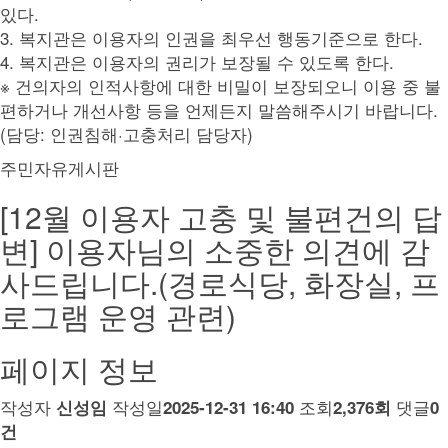
있다.
3. 복지관은 이용자의 인권을 최우선 행동기준으로 한다.
4. 복지관은 이용자의 권리가 보장될 수 있도록 한다.
※ 건의자의 인적사항에 대한 비밀이 보장되오니 이용 중 불
편하거나 개선사항 등을 언제든지 말씀해주시기 바랍니다.
(담당: 인권침해·고충처리 담당자)
주민자유게시판
[12월 이용자 고충 및 불편건의 답
변] 이용자님의 소중한 의견에 감
사드립니다.(경로식당, 화장실, 프
로그램 운영 관련)
페이지 정보
작성자
작성일
조회
댓글
신성임
2025-12-31 16:40
2,376회
0
건