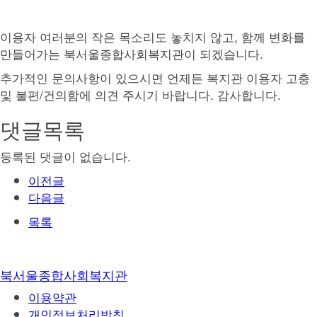
이용자 여러분의 작은 목소리도 놓치지 않고, 함께 변화를
만들어가는 북서울종합사회복지관이 되겠습니다.
추가적인 문의사항이 있으시면 언제든 복지관 이용자 고충
및 불편/건의함에 의견 주시기 바랍니다. 감사합니다.
댓글목록
등록된 댓글이 없습니다.
이전글
다음글
목록
북서울종합사회복지관
이용약관
개인정보처리방침