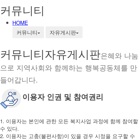
커뮤니티
HOME
커뮤니티
자유게시판
커뮤니티
자유게시판
은혜와 나눔
으로 지역사회와 함께하는 행복공동체를 만
들어갑니다.
이용자 인권 및 참여권리
1. 이용자는 본인에 관한 모든 복지사업 과정에 함께 참여할
수 있다.
2. 이용자는 고충(불편사항)이 있을 경우 시정을 요구할 수