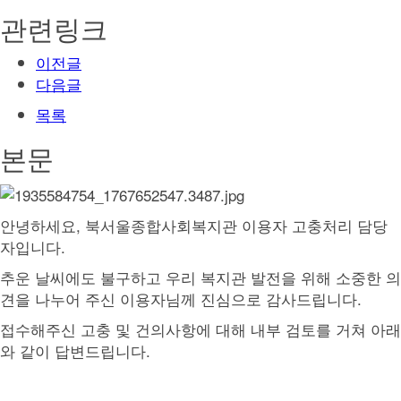
관련링크
이전글
다음글
목록
본문
안녕하세요, 북서울종합사회복지관 이용자 고충처리 담당
자입니다.
추운 날씨에도 불구하고 우리 복지관 발전을 위해 소중한 의
견을 나누어 주신 이용자님께 진심으로 감사드립니다.
접수해주신 고충 및 건의사항에 대해 내부 검토를 거쳐 아래
와 같이 답변드립니다.