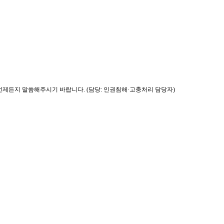
제든지 말씀해주시기 바랍니다. (담당: 인권침해·고충처리 담당자)