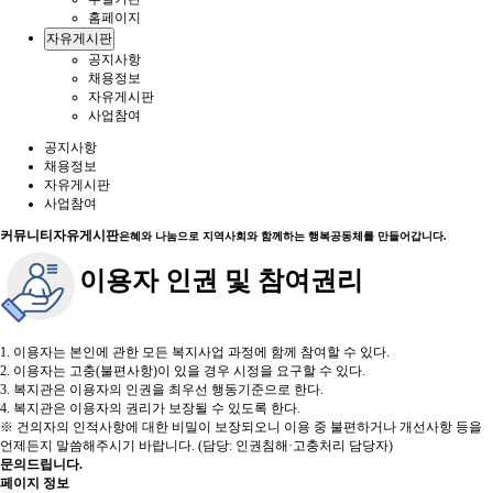
홈페이지
자유게시판
공지사항
채용정보
자유게시판
사업참여
공지사항
채용정보
자유게시판
사업참여
커뮤니티
자유게시판
은혜와 나눔으로 지역사회와 함께하는 행복공동체를 만들어갑니다.
이용자 인권 및 참여권리
1. 이용자는 본인에 관한 모든 복지사업 과정에 함께 참여할 수 있다.
2. 이용자는 고충(불편사항)이 있을 경우 시정을 요구할 수 있다.
3. 복지관은 이용자의 인권을 최우선 행동기준으로 한다.
4. 복지관은 이용자의 권리가 보장될 수 있도록 한다.
※ 건의자의 인적사항에 대한 비밀이 보장되오니 이용 중 불편하거나 개선사항 등을
언제든지 말씀해주시기 바랍니다. (담당: 인권침해·고충처리 담당자)
문의드립니다.
페이지 정보