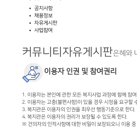
공지사항
채용정보
자유게시판
사업참여
커뮤니티
자유게시판
은혜와 
이용자 인권 및 참여권리
1. 이용자는 본인에 관한 모든 복지사업 과정에 함께 참여
2. 이용자는 고충(불편사항)이 있을 경우 시정을 요구할 수
3. 복지관은 이용자의 인권을 최우선 행동기준으로 한다.
4. 복지관은 이용자의 권리가 보장될 수 있도록 한다.
※ 건의자의 인적사항에 대한 비밀이 보장되오니 이용 중