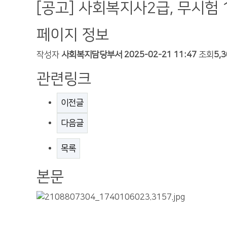
[공고] 사회복지사2급, 무시험 
페이지 정보
작성자
사회복지담당부서
2025-02-21 11:47
조회
5,
관련링크
이전글
다음글
목록
본문