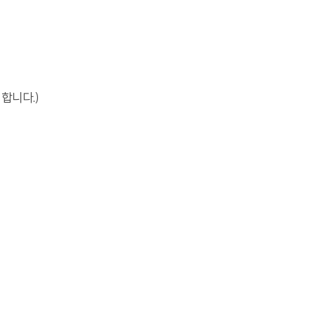
합니다.)