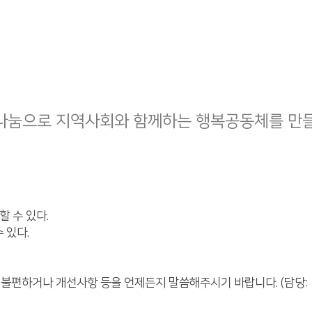
나눔으로 지역사회와 함께하는 행복공동체를 만
할 수 있다.
 있다.
 불편하거나 개선사항 등을 언제든지 말씀해주시기 바랍니다. (담당: