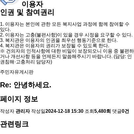
이용자
인권 및 참여권리
1. 이용자는 본인에 관한 모든 복지사업 과정에 함께 참여할 수
있다.
2. 이용자는 고충(불편사항)이 있을 경우 시정을 요구할 수 있다.
3. 복지관은 이용자의 인권을 최우선 행동기준으로 한다.
4. 복지관은 이용자의 권리가 보장될 수 있도록 한다.
※ 건의자의 인적사항에 대한 비밀이 보장되오니 이용 중 불편하
거나 개선사항 등을 언제든지 말씀해주시기 바랍니다. (담당: 인
권침해·고충처리 담당자)
주민자유게시판
Re: 안녕하세요.
페이지 정보
작성자
관리자
작성일
2024-12-18 15:30
조회
5,480회
댓글
0건
관련링크