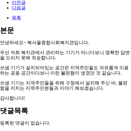
이전글
다음글
목록
본문
안녕하세요~ 북서울종합사회복지관입니다.
우선 저희 복지관에서 관리하는 기기가 아니다보니 명확한 답변
을 드리지 못해 죄송합니다.
쓰샘 기기가 설치되어있는 공간은 지역주민들도 자유롭게 이용
하는 공용 공간이다보니 이런 불편함이 생겼던 것 같습니다.
쓰샘 기기는 지역주민들을 위해 구청에서 설치해 주신 바, 불편
함을 끼치는 지역주민분들과 이야기 해보겠습니다.
감사합니다!
댓글목록
등록된 댓글이 없습니다.