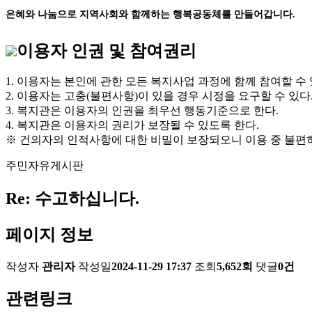
은혜와 나눔으로 지역사회와 함께하는 행복공동체를 만들어갑니다.
이용자 인권 및 참여권리
1. 이용자는 본인에 관한 모든 복지사업 과정에 함께 참여할 수 
2. 이용자는 고충(불편사항)이 있을 경우 시정을 요구할 수 있다
3. 복지관은 이용자의 인권을 최우선 행동기준으로 한다.
4. 복지관은 이용자의 권리가 보장될 수 있도록 한다.
※ 건의자의 인적사항에 대한 비밀이 보장되오니 이용 중 불편
주민자유게시판
Re: 수고하십니다.
페이지 정보
작성자
관리자
작성일
2024-11-29 17:37
조회
5,652회
댓글
0건
관련링크