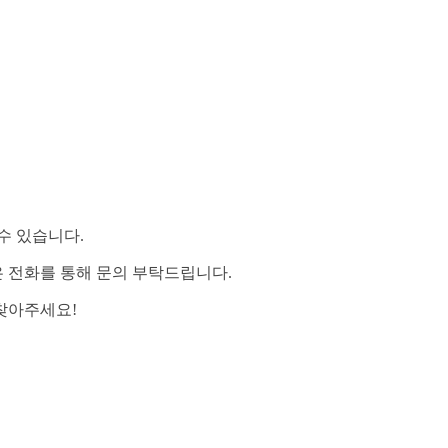
수 있습니다.
 전화를 통해 문의 부탁드립니다.
찾아주세요!