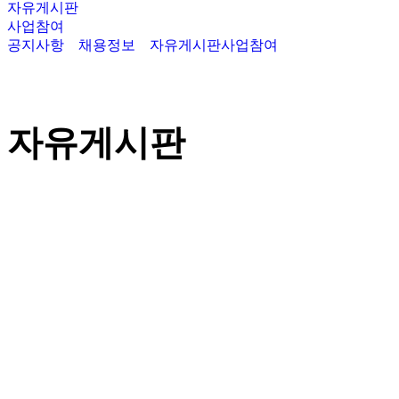
자유게시판
사업참여
공지사항
채용정보
자유게시판
사업참여
자유게시판