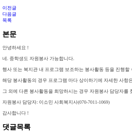
이전글
다음글
목록
본문
안녕하세요 !
네. 중학생도 자원봉사 가능합니다.
행사 또는 복지관 내 프로그램 보조하는 봉사활동 등을 진행할 
해당 봉사활동의 경우 프로그램 마다 상이하기에 자세한 사항은
그 외에 다른 봉사활동을 희망하시는 경우 자원봉사 담당자를 
자원봉사 담당자: 이소민 사회복지사(070-7011-1069)
감사합니다 !
댓글목록