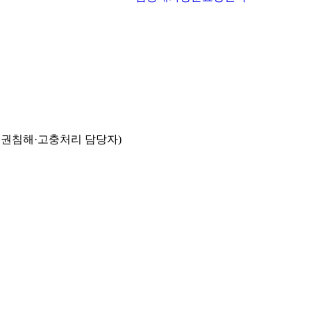
인권침해·고충처리 담당자)