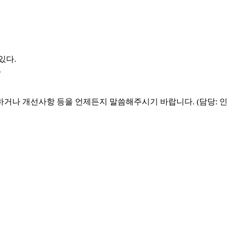
있다.
.
하거나 개선사항 등을 언제든지 말씀해주시기 바랍니다. (담당: 