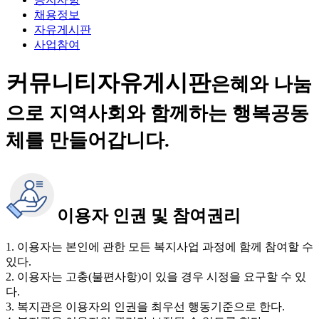
채용정보
자유게시판
사업참여
커뮤니티
자유게시판
은혜와 나눔
으로 지역사회와 함께하는 행복공동
체를 만들어갑니다.
이용자 인권 및 참여권리
1. 이용자는 본인에 관한 모든 복지사업 과정에 함께 참여할 수
있다.
2. 이용자는 고충(불편사항)이 있을 경우 시정을 요구할 수 있
다.
3. 복지관은 이용자의 인권을 최우선 행동기준으로 한다.