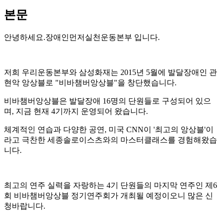
본문
안녕하세요.장애인먼저실천운동본부 입니다.
저희 우리운동본부와 삼성화재는 2015년 5월에 발달장애인 관
현악 앙상블로 "비바챔버앙상블"을 창단했습니다.
비바챔버앙상블은 발달장애 16명의 단원들로 구성되어 있으
며, 지금 현재 4기까지 운영되어 왔습니다.
체계적인 연습과 다양한 공연, 미국 CNN이 '최고의 앙상블'이
라고 극찬한 세종솔로이스츠와의 마스터클래스를 경험해왔습
니다.
최고의 연주 실력을 자랑하는 4기 단원들의 마지막 연주인 제6
회 비바챔버앙상블 정기연주회가 개최될 예정이오니 많은 신
청바랍니다.