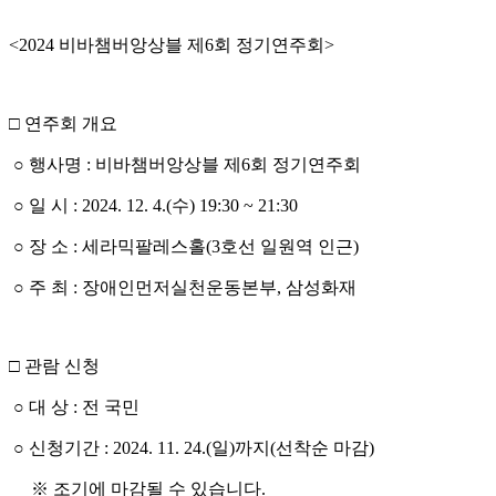
<2024 비바챔버앙상블 제6회 정기연주회>
□ 연주회 개요
○ 행사명 : 비바챔버앙상블 제6회 정기연주회
○ 일 시 : 2024. 12. 4.(수) 19:30 ~ 21:30
○ 장 소 : 세라믹팔레스홀(3호선 일원역 인근)
○ 주 최 : 장애인먼저실천운동본부, 삼성화재
□ 관람 신청
○ 대 상 : 전 국민
○ 신청기간 : 2024. 11. 24.(일)까지(선착순 마감)
※ 조기에 마감될 수 있습니다.