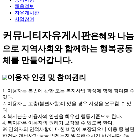
채용정보
자유게시판
사업참여
커뮤니티
자유게시판
은혜와 나눔
으로 지역사회와 함께하는 행복공동
체를 만들어갑니다.
이용자 인권 및 참여권리
1. 이용자는 본인에 관한 모든 복지사업 과정에 함께 참여할 수
있다.
2. 이용자는 고충(불편사항)이 있을 경우 시정을 요구할 수 있
다.
3. 복지관은 이용자의 인권을 최우선 행동기준으로 한다.
4. 복지관은 이용자의 권리가 보장될 수 있도록 한다.
※ 건의자의 인적사항에 대한 비밀이 보장되오니 이용 중 불편
하거나 개선사항 등을 언제든지 말씀해주시기 바랍니다. (담