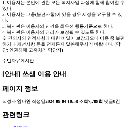
1. 이용자는 본인에 관한 모든 복지사업 과정에 함께 참여할 수
있다.
2. 이용자는 고충(불편사항)이 있을 경우 시정을 요구할 수 있
다.
3. 복지관은 이용자의 인권을 최우선 행동기준으로 한다.
4. 복지관은 이용자의 권리가 보장될 수 있도록 한다.
※ 건의자의 인적사항에 대한 비밀이 보장되오니 이용 중 불편
하거나 개선사항 등을 언제든지 말씀해주시기 바랍니다. (담
당: 인권침해·고충처리 담당자)
주민자유게시판
[안내] 쓰샘 이용 안내
페이지 정보
작성자
임나연
작성일
2024-09-04 10:58
조회
7,788회
댓글
0건
관련링크