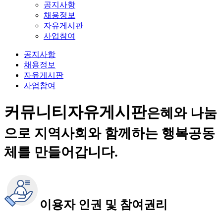
공지사항
채용정보
자유게시판
사업참여
공지사항
채용정보
자유게시판
사업참여
커뮤니티
자유게시판
은혜와 나눔
으로 지역사회와 함께하는 행복공동
체를 만들어갑니다.
이용자 인권 및 참여권리