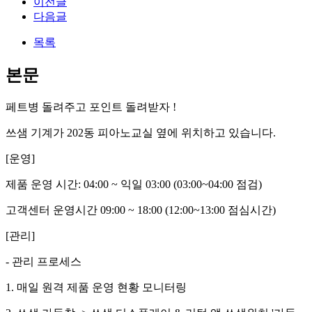
이전글
다음글
목록
본문
페트병 돌려주고 포인트 돌려받자 !
쓰샘 기계가 202동 피아노교실 옆에 위치하고 있습니다.
[운영]
제품 운영 시간: 04:00 ~ 익일 03:00 (03:00~04:00 점검)
고객센터 운영시간 09:00 ~ 18:00 (12:00~13:00 점심시간)
[관리]
- 관리 프로세스
1. 매일 원격 제품 운영 현황 모니터링