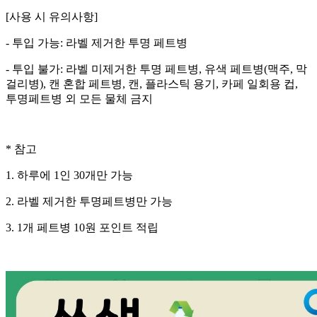
[사용 시 유의사항]
- 투입 가능: 라벨 제거한 투명 페트병
- 투입 불가: 라벨 미제거한 투명 페트병, 유색 페트병(맥주, 막
걸리병), 캔 혼합 페트병, 캔, 플라스틱 용기, 카페 일회용 컵,
투명페트병 외 모든 물체 금지
* 참고
1. 하루에 1인 30개만 가능
2. 라벨 제거한 투명페트병만 가능
3. 1개 페트병 10원 포인트 적립