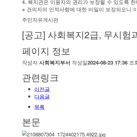
4. 복지관은 이용자의 권리가 보장될 수 있도록 한
※ 건의자의 인적사항에 대한 비밀이 보장되오니 이
주민자유게시판
[공고] 사회복지2급, 무시험
페이지 정보
작성자
작성일
조
사회복지부서
2024-08-23 17:36
관련링크
이전글
다음글
목록
본문