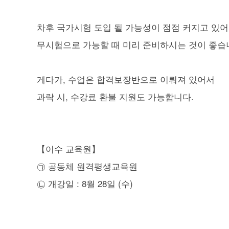
차후 국가시험 도입 될 가능성이 점점 커지고 있
무시험으로 가능할 때 미리 준비하시는 것이 좋습
게다가, 수업은 합격보장반으로 이뤄져 있어서
과락 시, 수강료 환불 지원도 가능합니다.
【이수 교육원】
㉠ 공동체 원격평생교육원
㉡ 개강일 : 8월 28일 (수)