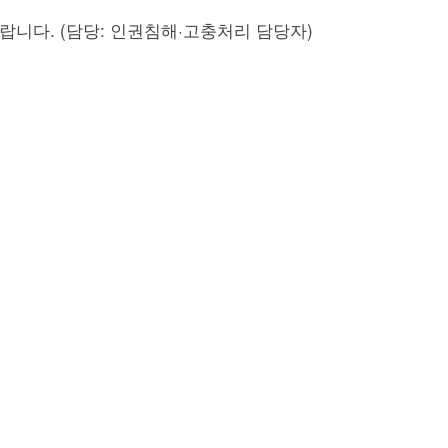
니다. (담당: 인권침해·고충처리 담당자)