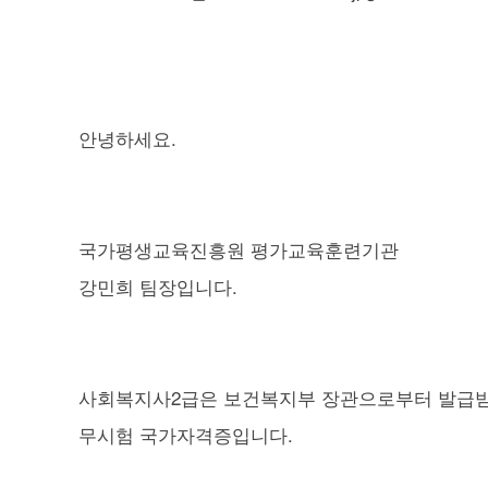
안녕하세요.
국가평생교육진흥원 평가교육훈련기관
강민희 팀장입니다.
사회복지사2급은 보건복지부 장관으로부터 발급
무시험 국가자격증입니다.