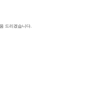
도움 드리겠습니다.