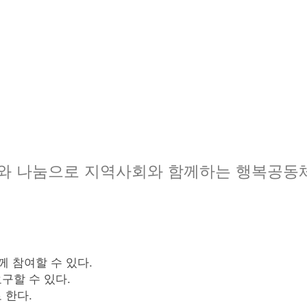
와 나눔으로 지역사회와 함께하는 행복공동
께 참여할 수 있다.
구할 수 있다.
 한다.