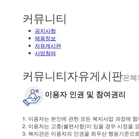
커뮤니티
공지사항
채용정보
자유게시판
사업참여
커뮤니티
자유게시판
은혜
이용자 인권 및 참여권리
1. 이용자는 본인에 관한 모든 복지사업 과정에 함
2. 이용자는 고충(불편사항)이 있을 경우 시정을 요
3. 복지관은 이용자의 인권을 최우선 행동기준으로