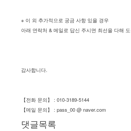
※ 이 외 추가적으로 궁금 사항 있을 경우
아래 연락처 & 메일로 답신 주시면 최선을 다해 
감사합니다.
【전화 문의】 : 010-3189-5144
【메일 문의】 : pass_00 @ naver.com
댓글목록