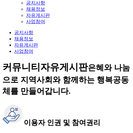
공지사항
채용정보
자유게시판
사업참여
공지사항
채용정보
자유게시판
사업참여
커뮤니티
자유게시판
은혜와 나눔
으로 지역사회와 함께하는 행복공동
체를 만들어갑니다.
이용자 인권 및 참여권리