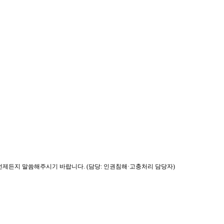
제든지 말씀해주시기 바랍니다. (담당: 인권침해·고충처리 담당자)