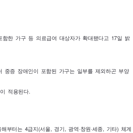
 포함한 가구 등 의료급여 대상자가 확대됐다고
17
일 밝
터 중증 장애인이 포함된 가구는 일부를 제외하곤 부양
이 적용된다.
부터는 4급지(서울, 경기, 광역·창원·세종, 기타) 체계