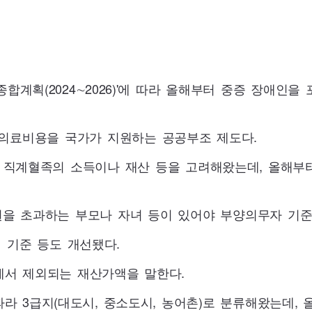
종합계획(
2024
∼
2026
)'에 따라 올해부터 중증 장애인을
 의료비용을 국가가 지원하는 공공부조 제도다.
촌 직계혈족의 소득이나 재산 등을 고려해왔는데, 올해부
원을 초과하는 부모나 자녀 등이 있어야 부양의무자 기준
 기준 등도 개선됐다.
에서 제외되는 재산가액을 말한다.
3급지(대도시, 중소도시, 농어촌)로 분류해왔는데, 올해