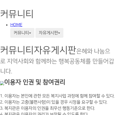
커뮤니티
HOME
커뮤니티
자유게시판
커뮤니티
자유게시판
은혜와 나눔으
로 지역사회와 함께하는 행복공동체를 만들어갑
니다.
이용자 인권 및 참여권리
1. 이용자는 본인에 관한 모든 복지사업 과정에 함께 참여할 수 있다.
2. 이용자는 고충(불편사항)이 있을 경우 시정을 요구할 수 있다.
3. 복지관은 이용자의 인권을 최우선 행동기준으로 한다.
4. 복지관은 이용자의 권리가 보장될 수 있도록 한다.