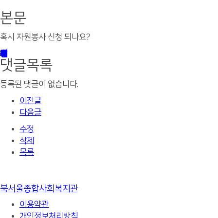
본문
혹시 자원봉사 신청 되나요?
댓글목록
등록된 댓글이 없습니다.
이전글
다음글
수정
삭제
목록
북서울종합사회복지관
이용약관
개인정보처리방침