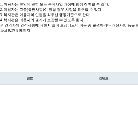
1. 이용자는 본인에 관한 모든 복지사업 과정에 함께 참여할 수 있다.
2. 이용자는 고충(불편사항)이 있을 경우 시정을 요구할 수 있다.
3. 복지관은 이용자의 인권을 최우선 행동기준으로 한다.
4. 복지관은 이용자의 권리가 보장될 수 있도록 한다.
※ 건의자의 인적사항에 대한 비밀이 보장되오니 이용 중 불편하거나 개선사항 등을 언
Total 92건
8 페이지
번호
컨텐츠