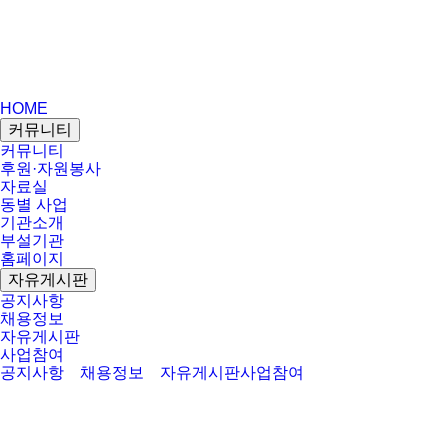
HOME
커뮤니티
커뮤니티
후원·자원봉사
자료실
동별 사업
기관소개
부설기관
홈페이지
자유게시판
공지사항
채용정보
자유게시판
사업참여
공지사항
채용정보
자유게시판
사업참여