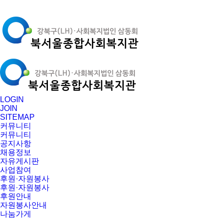
LOGIN
JOIN
SITEMAP
커뮤니티
커뮤니티
공지사항
채용정보
자유게시판
사업참여
후원·자원봉사
후원·자원봉사
후원안내
자원봉사안내
나눔가게