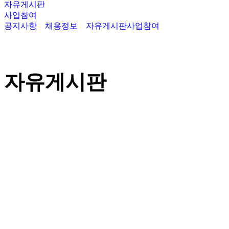
자유게시판
사업참여
공지사항
채용정보
자유게시판
사업참여
자유게시판