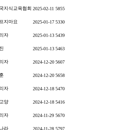
국지식교육협회
2025-02-11
5855
프지마요
2025-01-17
5330
리자
2025-01-13
5439
진
2025-01-13
5463
리자
2024-12-20
5607
훈
2024-12-20
5658
리자
2024-12-18
5470
고양
2024-12-18
5416
리자
2024-11-29
5670
나라
2024-11-28
5797