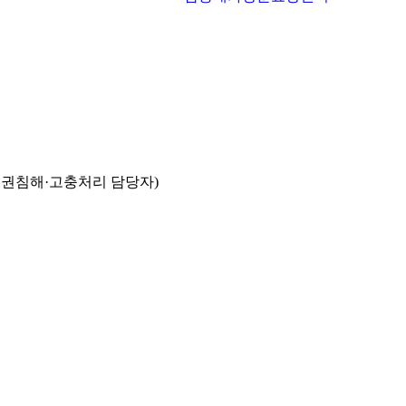
인권침해·고충처리 담당자)