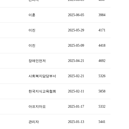
이훈
2025-06-05
3984
이진
2025-05-29
4171
이진
2025-05-09
4418
장애인먼저
2025-04-21
4692
사회복지담당부서
2025-02-21
5326
한국지식교육협회
2025-02-11
5858
아프지마요
2025-01-17
5332
관리자
2025-01-13
5441