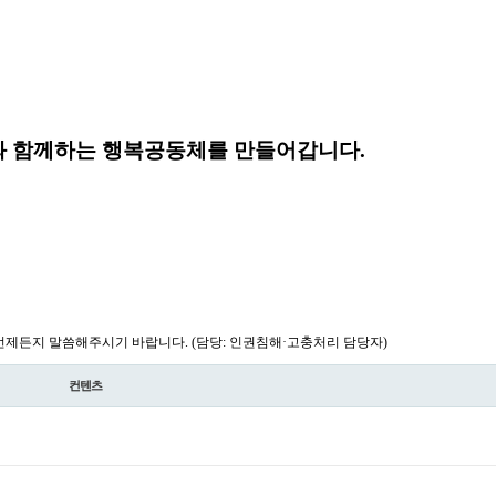
 함께하는 행복공동체를 만들어갑니다.
제든지 말씀해주시기 바랍니다. (담당: 인권침해·고충처리 담당자)
컨텐츠