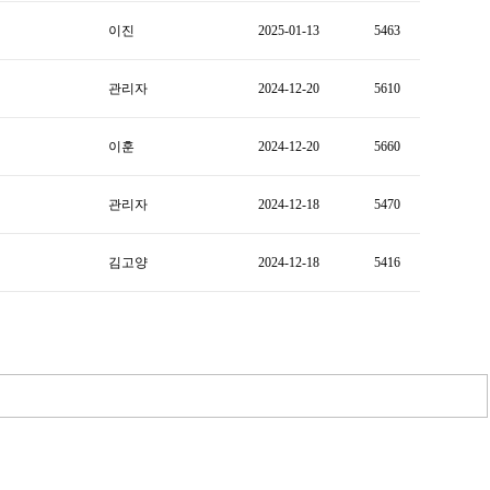
이진
2025-01-13
5463
관리자
2024-12-20
5610
이훈
2024-12-20
5660
관리자
2024-12-18
5470
김고양
2024-12-18
5416