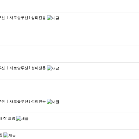
솔루션 ㅣ새로솔루션 l 성피전용
솔루션 ㅣ새로솔루션 l 성피전용
솔루션 ㅣ새로솔루션 l 성피전용
새 창 열림
열림