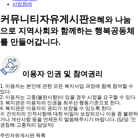
사업참여
커뮤니티
자유게시판
은혜와 나눔
으로 지역사회와 함께하는 행복공동체
를 만들어갑니다.
이용자 인권 및 참여권리
1. 이용자는 본인에 관한 모든 복지사업 과정에 함께 참여할 수
있다.
2. 이용자는 고충(불편사항)이 있을 경우 시정을 요구할 수 있다.
3. 복지관은 이용자의 인권을 최우선 행동기준으로 한다.
4. 복지관은 이용자의 권리가 보장될 수 있도록 한다.
※ 건의자의 인적사항에 대한 비밀이 보장되오니 이용 중 불편하
거나 개선사항 등을 언제든지 말씀해주시기 바랍니다. (담당: 인
권침해·고충처리 담당자)
주민자유게시판 목록