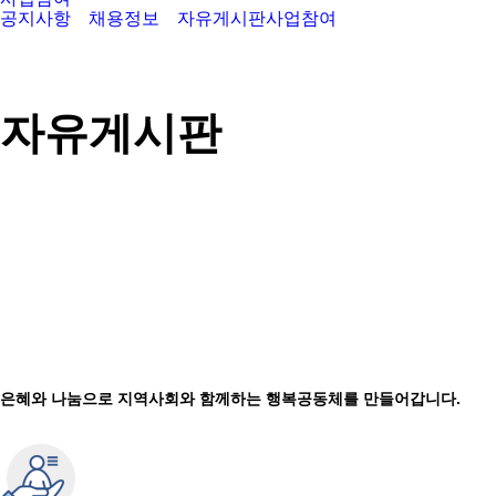
공지사항
채용정보
자유게시판
사업참여
자유게시판
은혜와 나눔으로 지역사회와 함께하는 행복공동체를 만들어갑니다.