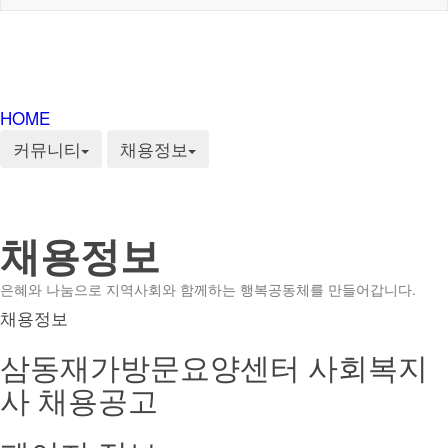
HOME
커뮤니티
채용정보
채용정보
은혜와 나눔으로 지역사회와 함께하는 행복공동체를 만들어갑니다.
채용정보
삼동재가방문요양센터 사회복지
사 채용공고